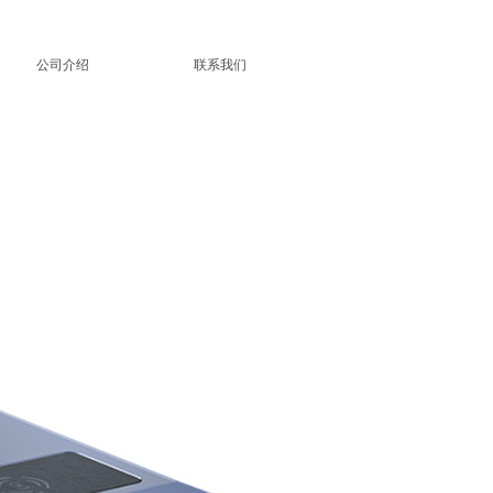
公司介绍
联系我们