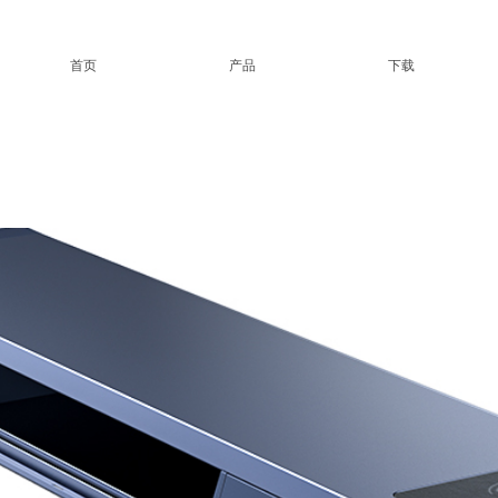
首页
产品
下载