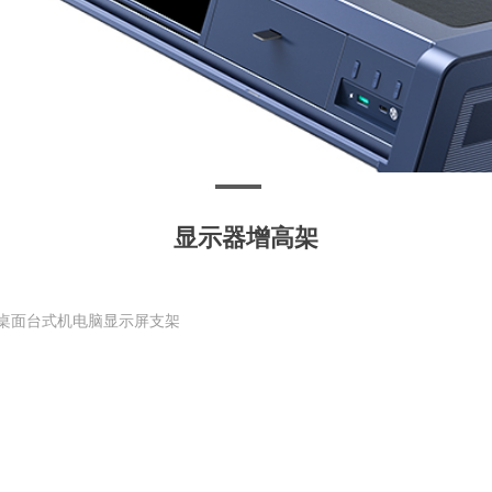
显示器增高架
室桌面台式机电脑显示屏支架